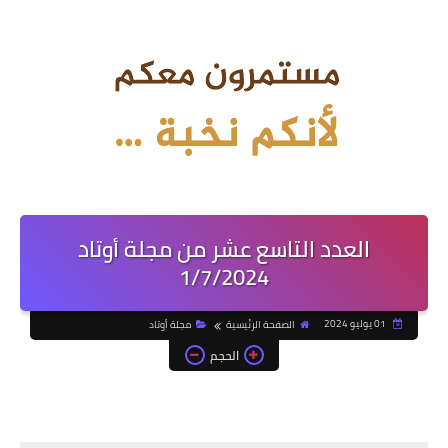
العدد التاسع عشر من مجلة أوتاد
1/7/2024
01 يوليو 2024
الصفحة الرئيسية
مجلة أوتاد
الحجم