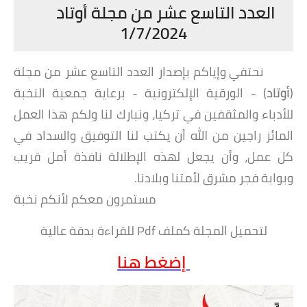
العدد التاسع عشر من مجلة أوتاد
1/7/2024
نحتفي وإياكم بإصدار العدد التاسع عشر من مجلة
(
أوتاد
) - الورقية الإلكترونية - برعاية جمعية النخبة
للأدباء والمثقفين في تركيا، ونبارك لنا ولكم هذا العمل
المائز
راجين من الله أن يكتب لنا التوفيق والسداد في
كل عمل، وأن يجعل لهذه الإطلالة نافذة أمل قريب
وبوابة فجر مشرق لأمتنا وبلادنا.
مستمرون معكم لأنكم نخبة
لتحميل المجلة كملف Pdf للقراءة بدقة عالية
إضغط هنا